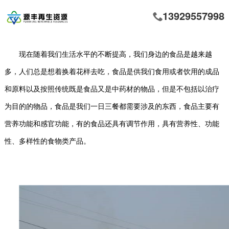
13929557998
现在随着我们生活水平的不断提高，我们身边的食品是越来越
多，人们总是想着换着花样去吃，食品是供我们食用或者饮用的成品
和原料以及按照传统既是食品又是中药材的物品，但是不包括以治疗
为目的的物品，食品是我们一日三餐都需要涉及的东西，食品主要有
营养功能和感官功能，有的食品还具有调节作用，具有营养性、功能
性、多样性的食物类产品。