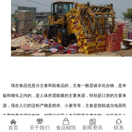
现在食品也是分主食和副食品的，主食一般是碳水化合物，是米
饭和馒头之内的，是人体所需能量的主要来源，特别是订房的主要来
源，现在人们的淀粉产物是稻米、小麦等等，主食是指组成当地居民
主要能量来源的食物，对我们中国人来说即是谷类作物，对于南方人
来说，我们的正餐都是离不开米饭的，主食也是为我们提供了很大的
首页
关于我们
食品销毁
新闻资讯
联系