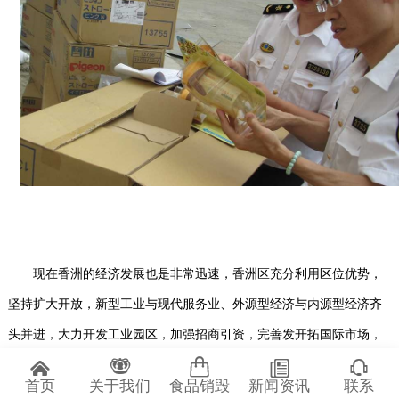
现在香洲的经济发展也是非常迅速，香洲区充分利用区位优势，
坚持扩大开放，新型工业与现代服务业、外源型经济与内源型经济齐
头并进，大力开发工业园区，加强招商引资，完善发开拓国际市场，
为全面实现宽裕小康社会奠定良好的基础，香洲区经济在又快又好的
首页
关于我们
食品销毁
新闻资讯
联系
发展轨道上稳步运行，工业生产增速加快，现在也是有越来越多的人