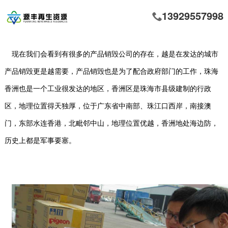
13929557998
现在我们会看到有很多的产品销毁公司的存在，越是在发达的城市
产品销毁更是越需要，产品销毁也是为了配合政府部门的工作，珠海
香洲也是一个工业很发达的地区，香洲区是珠海市县级建制的行政
区，地理位置得天独厚，位于广东省中南部、珠江口西岸，南接澳
门，东部水连香港，北毗邻中山，地理位置优越，香洲地处海边防，
历史上都是军事要塞。